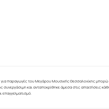
rt για παραγωγές του Μεγάρου Μουσικής Θεσσαλονίκης μπορώ 
ως συνεργάσιμη και ανταποκρίθηκε άμεσα στις απαιτήσεις κά
αι επαγγελματισμό.