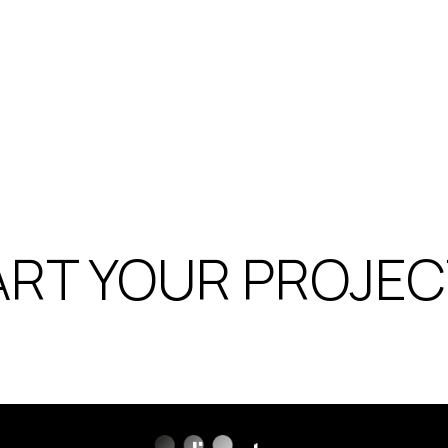
RT YOUR PROJEC