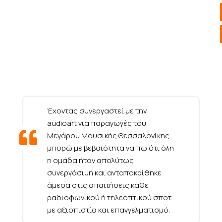
Έχοντας συνεργαστεί με την
audioart για παραγωγές του
Μεγάρου Μουσικής Θεσσαλονίκης
μπορώ με βεβαιότητα να πω ότι όλη
η ομάδα ήταν απολύτως
συνεργάσιμη και ανταποκρίθηκε
άμεσα στις απαιτήσεις κάθε
ραδιοφωνικού ή τηλεοπτικού σποτ
με αξιοπιστία και επαγγελματισμό.