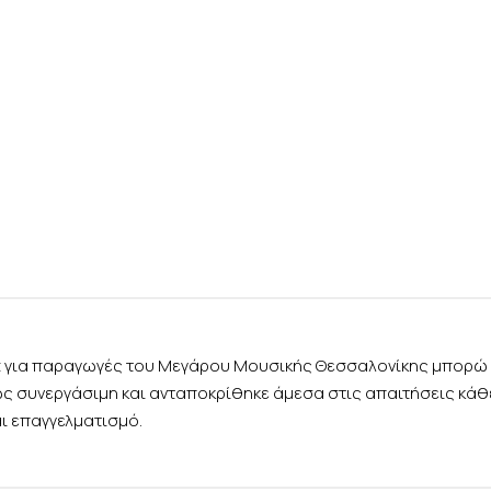
rt για παραγωγές του Μεγάρου Μουσικής Θεσσαλονίκης μπορώ 
ως συνεργάσιμη και ανταποκρίθηκε άμεσα στις απαιτήσεις κά
αι επαγγελματισμό.