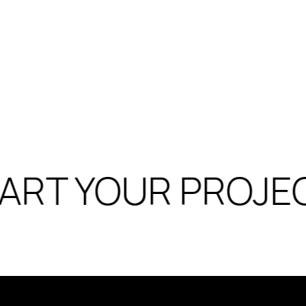
ART YOUR PROJEC