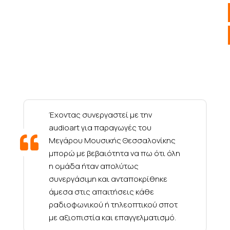
Έχοντας συνεργαστεί με την
audioart για παραγωγές του
Μεγάρου Μουσικής Θεσσαλονίκης
μπορώ με βεβαιότητα να πω ότι όλη
η ομάδα ήταν απολύτως
συνεργάσιμη και ανταποκρίθηκε
άμεσα στις απαιτήσεις κάθε
ραδιοφωνικού ή τηλεοπτικού σποτ
με αξιοπιστία και επαγγελματισμό.