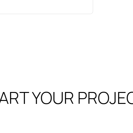
ART YOUR PROJEC