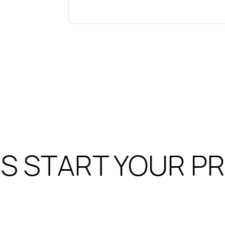
S START YOUR PR