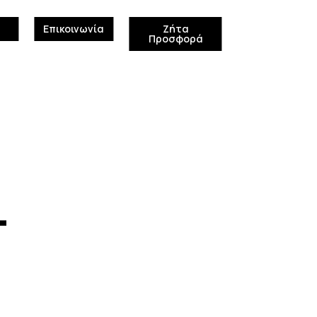
Επικοινωνία
Ζήτα
Προσφορά
4