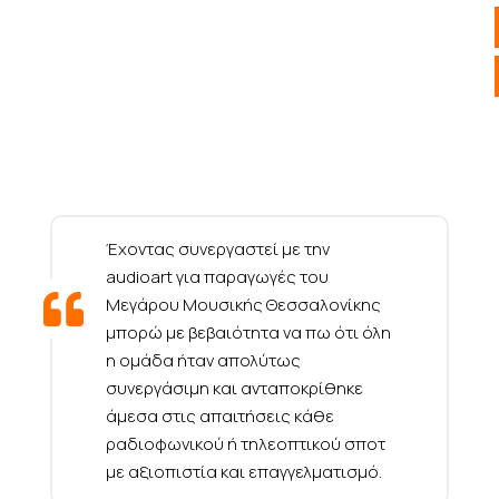
Έχοντας συνεργαστεί με την
audioart για παραγωγές του
Μεγάρου Μουσικής Θεσσαλονίκης
μπορώ με βεβαιότητα να πω ότι όλη
η ομάδα ήταν απολύτως
συνεργάσιμη και ανταποκρίθηκε
άμεσα στις απαιτήσεις κάθε
ραδιοφωνικού ή τηλεοπτικού σποτ
με αξιοπιστία και επαγγελματισμό.