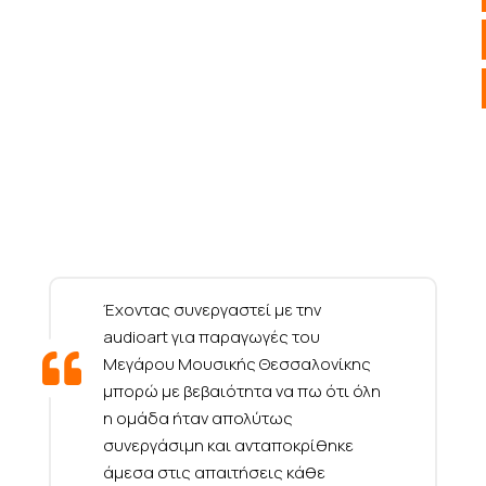
Έχοντας συνεργαστεί με την
audioart για παραγωγές του
Μεγάρου Μουσικής Θεσσαλονίκης
μπορώ με βεβαιότητα να πω ότι όλη
η ομάδα ήταν απολύτως
συνεργάσιμη και ανταποκρίθηκε
άμεσα στις απαιτήσεις κάθε