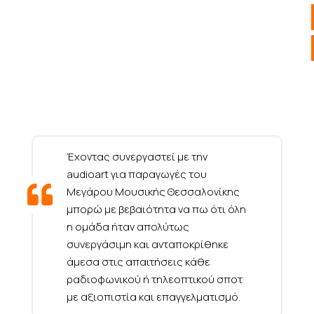
Έχοντας συνεργαστεί με την
audioart για παραγωγές του
Μεγάρου Μουσικής Θεσσαλονίκης
μπορώ με βεβαιότητα να πω ότι όλη
η ομάδα ήταν απολύτως
συνεργάσιμη και ανταποκρίθηκε
άμεσα στις απαιτήσεις κάθε
ραδιοφωνικού ή τηλεοπτικού σποτ
με αξιοπιστία και επαγγελματισμό.