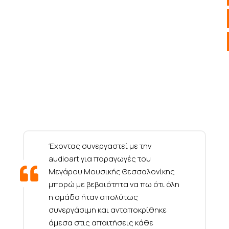
Έχοντας συνεργαστεί με την
audioart για παραγωγές του
Μεγάρου Μουσικής Θεσσαλονίκης
μπορώ με βεβαιότητα να πω ότι όλη
η ομάδα ήταν απολύτως
συνεργάσιμη και ανταποκρίθηκε
άμεσα στις απαιτήσεις κάθε