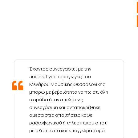
Έχοντας συνεργαστεί με την
audioart για παραγωγές του
Μεγάρου Μουσικής Θεσσαλονίκης
μπορώ με βεβαιότητα να πω ότι όλη
η ομάδα ήταν απολύτως
συνεργάσιμη και ανταποκρίθηκε
άμεσα στις απαιτήσεις κάθε
ραδιοφωνικού ή τηλεοπτικού σποτ
με αξιοπιστία και επαγγελματισμό.