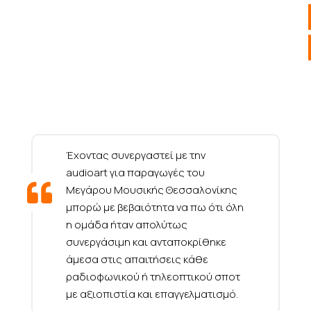
Έχοντας συνεργαστεί με την
audioart για παραγωγές του
Μεγάρου Μουσικής Θεσσαλονίκης
μπορώ με βεβαιότητα να πω ότι όλη
η ομάδα ήταν απολύτως
συνεργάσιμη και ανταποκρίθηκε
άμεσα στις απαιτήσεις κάθε
ραδιοφωνικού ή τηλεοπτικού σποτ
με αξιοπιστία και επαγγελματισμό.