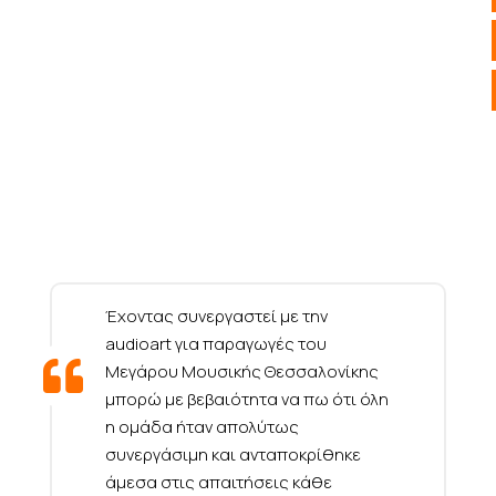
Έχοντας συνεργαστεί με την
audioart για παραγωγές του
Μεγάρου Μουσικής Θεσσαλονίκης
μπορώ με βεβαιότητα να πω ότι όλη
η ομάδα ήταν απολύτως
συνεργάσιμη και ανταποκρίθηκε
άμεσα στις απαιτήσεις κάθε