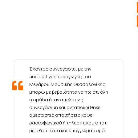
Έχοντας συνεργαστεί με την
audioart για παραγωγές του
Μεγάρου Μουσικής Θεσσαλονίκης
μπορώ με βεβαιότητα να πω ότι όλη
η ομάδα ήταν απολύτως
συνεργάσιμη και ανταποκρίθηκε
άμεσα στις απαιτήσεις κάθε
ραδιοφωνικού ή τηλεοπτικού σποτ
με αξιοπιστία και επαγγελματισμό.