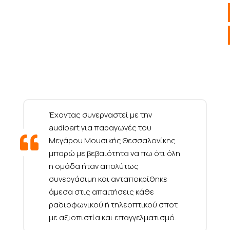
Έχοντας συνεργαστεί με την
audioart για παραγωγές του
Μεγάρου Μουσικής Θεσσαλονίκης
μπορώ με βεβαιότητα να πω ότι όλη
η ομάδα ήταν απολύτως
συνεργάσιμη και ανταποκρίθηκε
άμεσα στις απαιτήσεις κάθε
ραδιοφωνικού ή τηλεοπτικού σποτ
με αξιοπιστία και επαγγελματισμό.