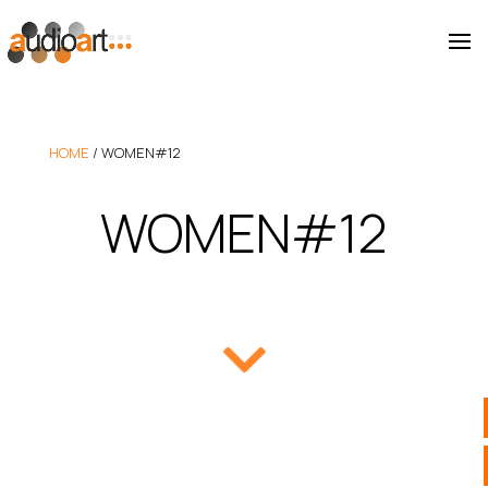
HOME
/
WOMEN#12
WOMEN#12
