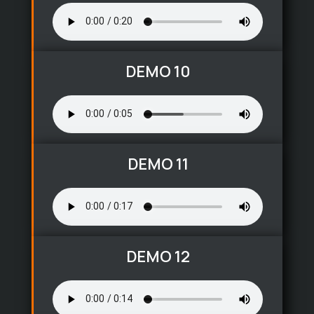
DEMO 10
DEMO 11
DEMO 12