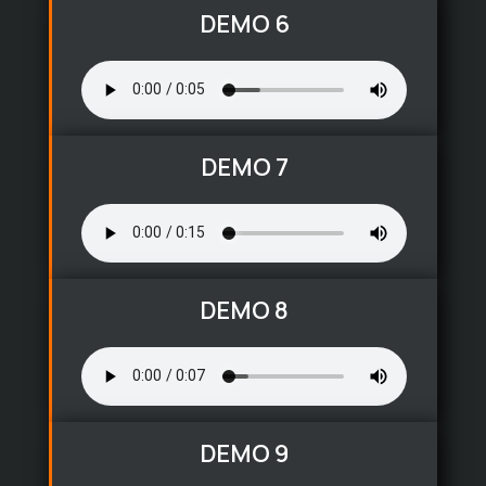
DEMO 6
DEMO 7
DEMO 8
DEMO 9