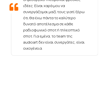
ιδέες. Είναι χαρά μου να
συνεργάζομαι μαζί τους γιατί ξέρω
ότι θα έχω πάντα το καλύτερο
δυνατό αποτέλεσμα σε κάθε
ραδιοφωνικό σποτ ή τηλεοπτικό
σποτ. Για εμένα, το team της
audioart δεν είναι συνεργάτες, είναι
οικογένεια.