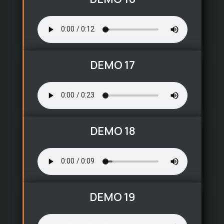
DEMO 17
DEMO 18
DEMO 19