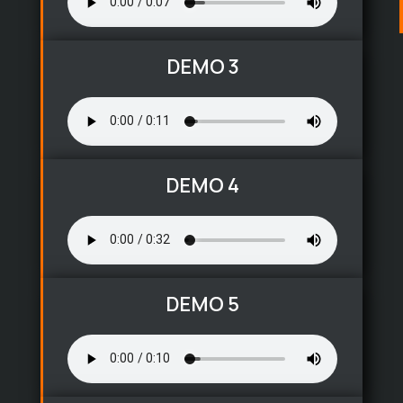
DEMO 3
DEMO 4
DEMO 5