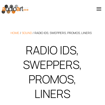
HOME
/
SOUND
/
RADIO IDS, SWEPPERS, PROMOS, LINERS
RADIO IDS,
SWEPPERS,
PROMOS,
LINERS