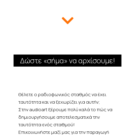

Δώστε «σήμα» να αρχίσουμε!
Θέλετε ο ραδιοφωνικός σταθμός να έχει
ταυτότητα και να ξεχωρίζει για αυτήν;
Στην audioart ξέρουμε πολύ καλά το πώς να
δημιουργήσουμε αποτελεσματικά την
ταυτότητα ενός σταθμού!
Επικοινωνήστε μαζί μας για την παραγωγή