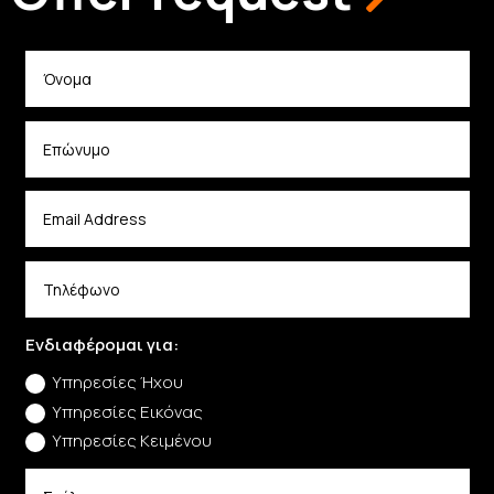
Ενδιαφέρομαι για:
Υπηρεσίες Ήχου
Υπηρεσίες Εικόνας
Υπηρεσίες Κειμένου