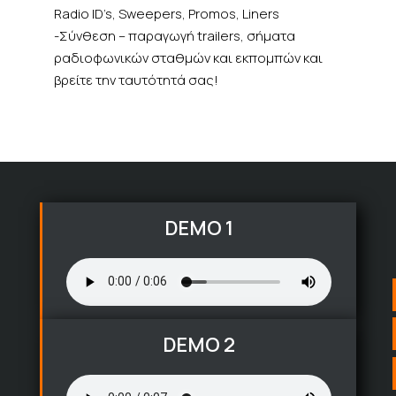
Radio ID’s, Sweepers, Promos, Liners
-Σύνθεση – παραγωγή trailers, σήματα
ραδιοφωνικών σταθμών και εκπομπών και
βρείτε την ταυτότητά σας!
DEMO 1
DEMO 2