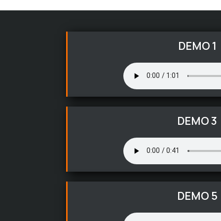
DEMO 1
DEMO 3
DEMO 5