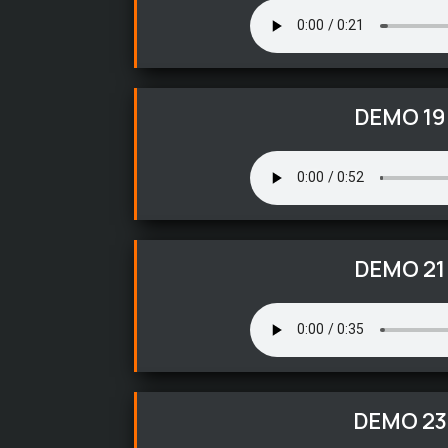
DEMO 19
DEMO 21
DEMO 23