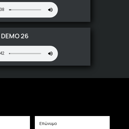
DEMO 26