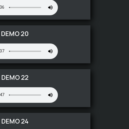
DEMO 20
DEMO 22
DEMO 24