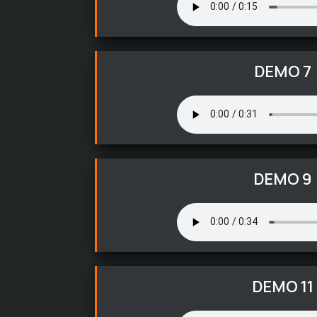
DEMO 7
DEMO 9
DEMO 11