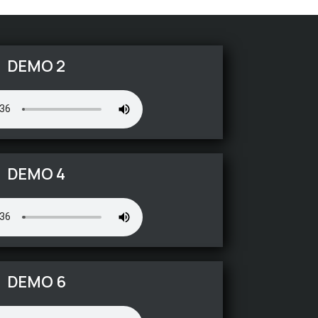
DEMO 2
DEMO 4
DEMO 6