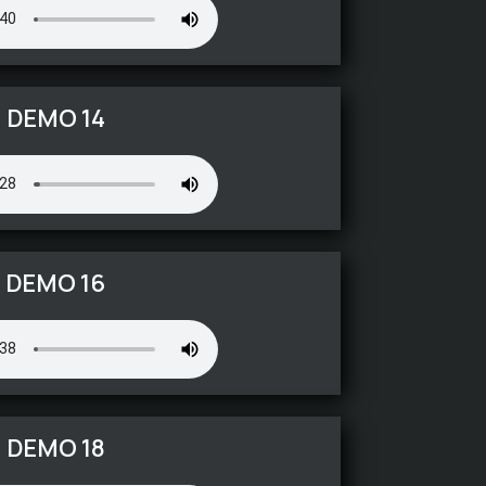
DEMO 14
DEMO 16
DEMO 18