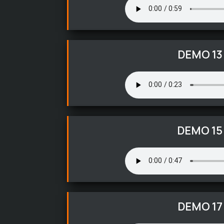
DEMO 13
DEMO 15
DEMO 17