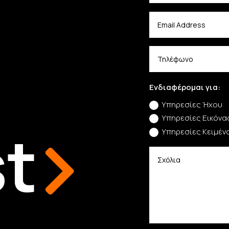
Ενδιαφέρομαι για:
Υπηρεσίες Ήχου
Υπηρεσίες Εικόνα
t
Υπηρεσίες Κειμέν