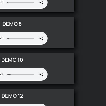
DEMO 8
DEMO 10
DEMO 12