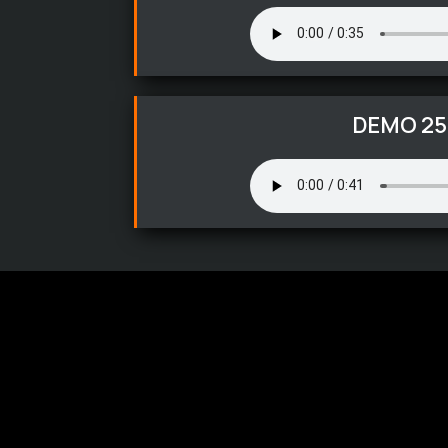
DEMO 25