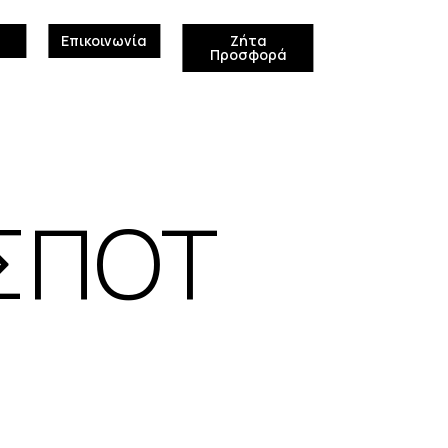
Επικοινωνία
Ζήτα
Προσφορά
ΣΠΟΤ