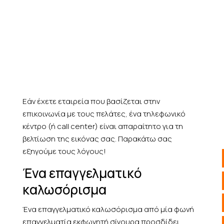
Εάν έχετε εταιρεία που βασίζεται στην
επικοινωνία με τους πελάτες, ένα τηλεφωνικό
κέντρο (ή call center) είναι απαραίτητο για τη
βελτίωση της εικόνας σας. Παρακάτω σας
εξηγούμε τους λόγους!
Ένα επαγγελματικό
καλωσόρισμα
Ένα επαγγελματικό καλωσόρισμα από μία φωνή
επαγγελματία εκφωνητή σίγουρα προσδίδει