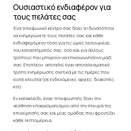
Ουσιαστικό ενδιαφέρον για
τους πελάτες σας
Ένα τηλεφωνικό κέντρο σας δίνει τη δυνατότητα
να ενημερώνετε τους πελάτες σας και κάθε
ενδιαφερόμενο τόσο για τις ώρες λειτουργίας
του καταστήματός σας, όσο και για άλλους
τρόπους που μπορούν να επικοινωνήσουν μαζί
σας. Επιπλέον, αποτελεί έναν αποτελεσματικό
τρόπο ενημέρωσης σχετικά με τις ημέρες που
είστε κλειστά (σε ενδεχόμενες αργίες, διακοπές,
κτλ).
Εν κατακλείδι, ένας τηλεφωνητής δίνει την
αίσθηση επαγγελματισμού από την πλευρά της
επιχείρησής σας και μίας ομάδας που φροντίζει
κάθε λεπτομέρεια.